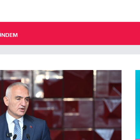
ÜNDEM