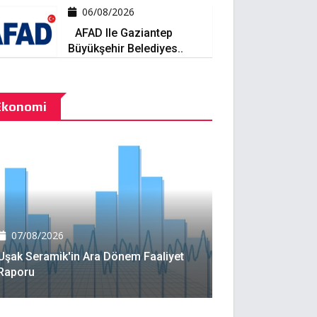
06/08/2026
AFAD Ile Gaziantep
Büyükşehir Belediyes..
Ekonomi
07/08/2026
Uşak Seramik'in Ara Dönem Faaliyet
Raporu