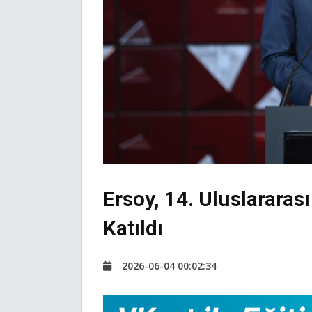
Ersoy, 14. Uluslararası
Katıldı
2026-06-04 00:02:34