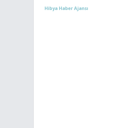
Hibya Haber Ajansı