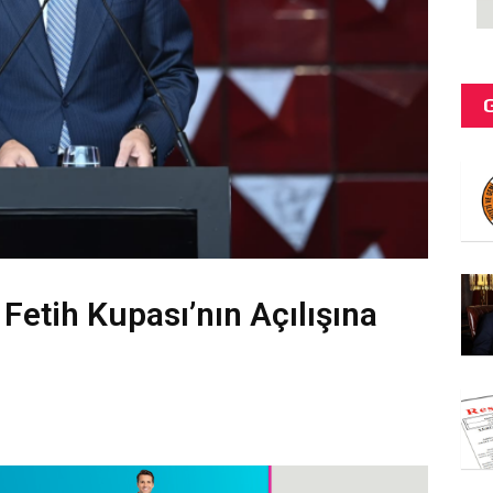
 Fetih Kupası’nın Açılışına