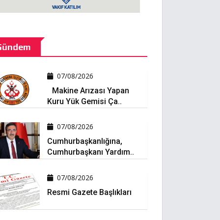
Gündem
07/08/2026
Makine Arızası Yapan
Kuru Yük Gemisi Ça..
07/08/2026
Cumhurbaşkanlığına,
Cumhurbaşkanı Yardım..
07/08/2026
Resmi Gazete Başlıkları