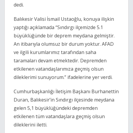
dedi.
Balıkesir Valisi İsmail Ustaoğlu, konuya ilişkin
yaptığı açıklamada “Sındırgı ilçemizde 5.1
büyüklüğünde bir deprem meydana gelmiştir.
An itibarıyla olumsuz bir durum yoktur. AFAD
ve ilgili kurumlarımız tarafından saha
taramaları devam etmektedir. Depremden
etkilenen vatandaşlarımıza geçmiş olsun
dileklerimi sunuyorum.” ifadelerine yer verdi.
Cumhurbaşkanlığı İletişim Başkanı Burhanettin
Duran, Balıkesir’in Sındırgı ilçesinde meydana
gelen 5,1 büyüklüğündeki depremden
etkilenen tüm vatandaşlara geçmiş olsun
dileklerini iletti.