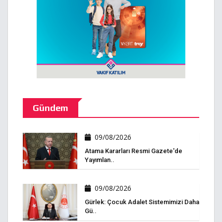
Gündem
09/08/2026
Atama Kararları Resmi Gazete'de
Yayımlan..
09/08/2026
Gürlek: Çocuk Adalet Sistemimizi Daha
Gü..