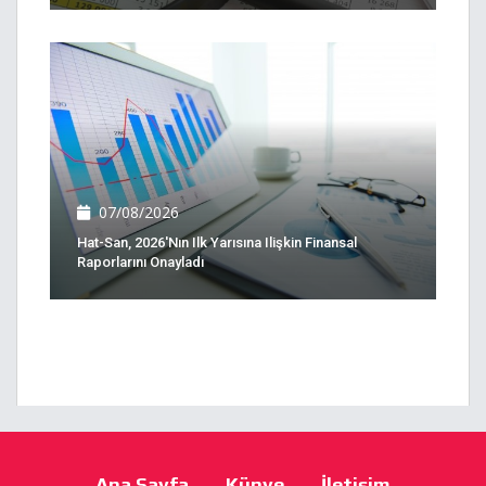
07/08/2026
Hat-San, 2026'nın Ilk Yarısına Ilişkin Finansal
Raporlarını Onayladı
Ana Sayfa
Künye
İletişim