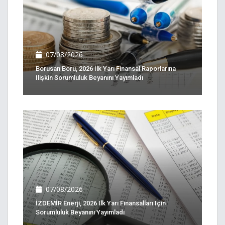
07/08/2026
Borusan Boru, 2026 Ilk Yarı Finansal Raporlarına
Ilişkin Sorumluluk Beyanını Yayımladı
07/08/2026
İZDEMİR Enerji, 2026 Ilk Yarı Finansalları Için
Sorumluluk Beyanını Yayımladı