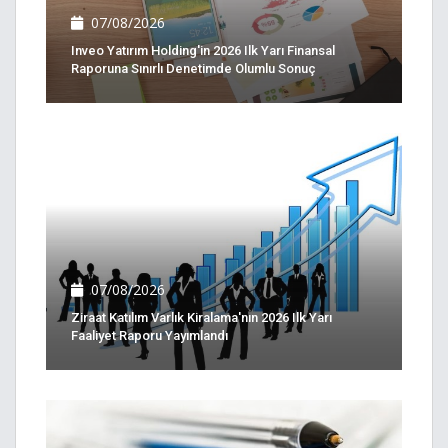
07/08/2026
Inveo Yatırım Holding'in 2026 Ilk Yarı Finansal
Raporuna Sınırlı Denetimde Olumlu Sonuç
07/08/2026
Ziraat Katılım Varlık Kiralama'nın 2026 Ilk Yarı
Faaliyet Raporu Yayımlandı