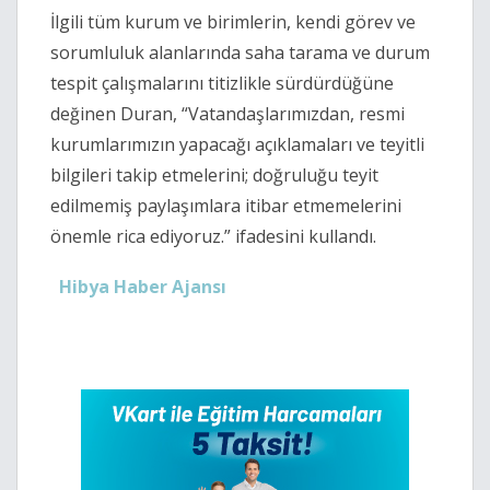
İlgili tüm kurum ve birimlerin, kendi görev ve
sorumluluk alanlarında saha tarama ve durum
tespit çalışmalarını titizlikle sürdürdüğüne
değinen Duran, “Vatandaşlarımızdan, resmi
kurumlarımızın yapacağı açıklamaları ve teyitli
bilgileri takip etmelerini; doğruluğu teyit
edilmemiş paylaşımlara itibar etmemelerini
önemle rica ediyoruz.” ifadesini kullandı.
Hibya Haber Ajansı