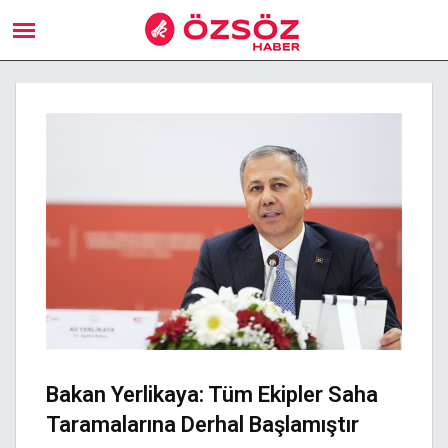
Bakan Yerlikaya: Tüm Ekipler Saha
Taramalarına Derhal Başlamıştır