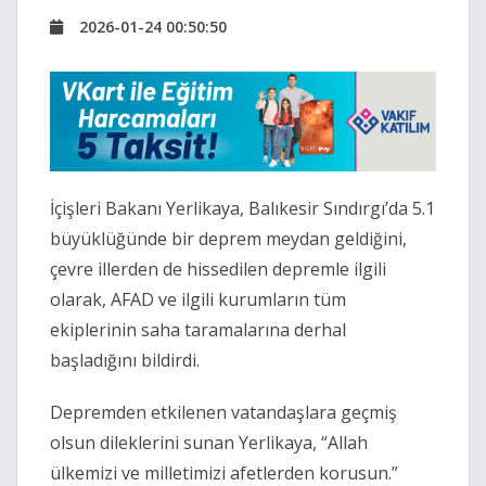
2026-01-24 00:50:50
İçişleri Bakanı Yerlikaya, Balıkesir Sındırgı’da 5.1
büyüklüğünde bir deprem meydan geldiğini,
çevre illerden de hissedilen depremle ilgili
olarak, AFAD ve ilgili kurumların tüm
ekiplerinin saha taramalarına derhal
başladığını bildirdi.
Depremden etkilenen vatandaşlara geçmiş
olsun dileklerini sunan Yerlikaya, “Allah
ülkemizi ve milletimizi afetlerden korusun.”