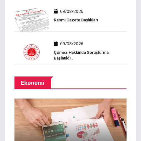
09/08/2026
Resmi Gazete Başlıkları
09/08/2026
Çömez Hakkında Soruşturma
Başlatıldı..
Ekonomi