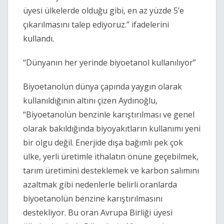
üyesi ülkelerde olduğu gibi, en az yüzde 5’e
çıkarılmasını talep ediyoruz.” ifadelerini
kullandı.
“Dünyanın her yerinde biyoetanol kullanılıyor”
Biyoetanolün dünya çapında yaygın olarak
kullanıldığının altını çizen Aydınoğlu,
“Biyoetanolün benzinle karıştırılması ve genel
olarak bakıldığında biyoyakıtların kullanımı yeni
bir olgu değil. Enerjide dışa bağımlı pek çok
ülke, yerli üretimle ithalatın önüne geçebilmek,
tarım üretimini desteklemek ve karbon salımını
azaltmak gibi nedenlerle belirli oranlarda
biyoetanolün benzine karıştırılmasını
destekliyor. Bu oran Avrupa Birliği üyesi