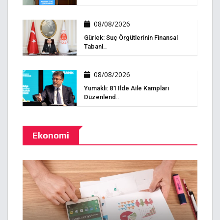
08/08/2026
Gürlek: Suç Örgütlerinin Finansal
Tabanl..
08/08/2026
Yumaklı: 81 Ilde Aile Kampları
Düzenlend..
Ekonomi