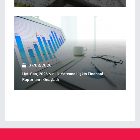
07/08/2026
Hat-San, 2026'nın Ilk Yarısına Ilişkin Finansal
Raporlarını Onayladı