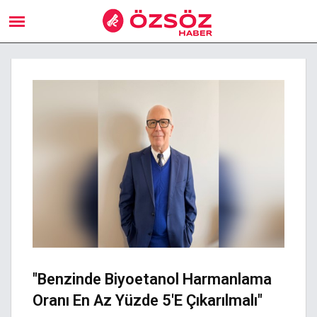
"Benzinde Biyoetanol Harmanlama
Oranı En Az Yüzde 5'e Çıkarılmalı"