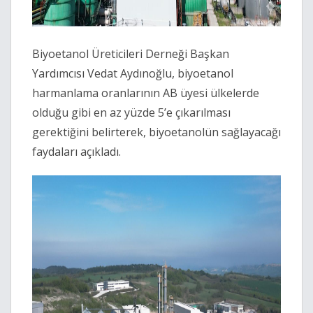
Biyoetanol Üreticileri Derneği Başkan
Yardımcısı Vedat Aydınoğlu, biyoetanol
harmanlama oranlarının AB üyesi ülkelerde
olduğu gibi en az yüzde 5’e çıkarılması
gerektiğini belirterek, biyoetanolün sağlayacağı
faydaları açıkladı.