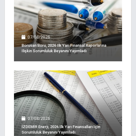
07/08/2026
Borusan Boru, 2026 Ilk Yarı Finansal Raporlarına
Ilişkin Sorumluluk Beyanını Yayımladı
07/08/2026
İZDEMİR Enerji, 2026 Ilk Yarı Finansalları Için
Sorumluluk Beyanını Yayımladı