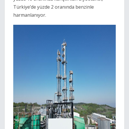
Türkiye’de yüzde 2 oranında benzinle
harmanlanıyor.