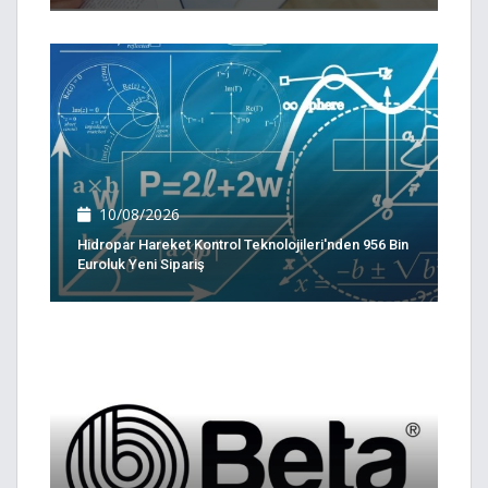
10/08/2026
Hidropar Hareket Kontrol Teknolojileri'nden 956 Bin
Euroluk Yeni Sipariş