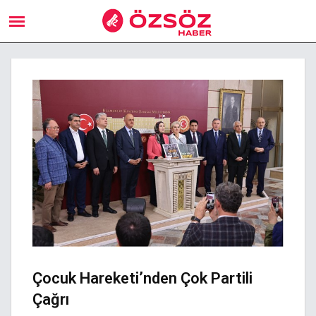
Çocuk Hareketi’nden Çok Partili
Çağrı