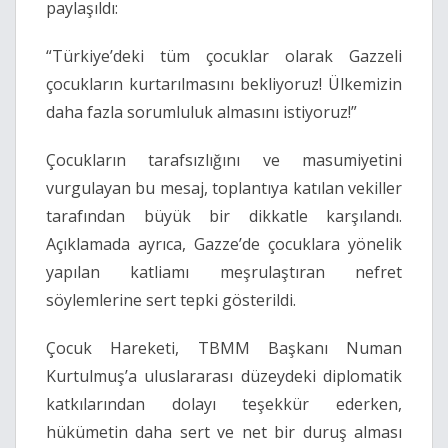
paylaşıldı:
“Türkiye’deki tüm çocuklar olarak Gazzeli
çocukların kurtarılmasını bekliyoruz! Ülkemizin
daha fazla sorumluluk almasını istiyoruz!”
Çocukların tarafsızlığını ve masumiyetini
vurgulayan bu mesaj, toplantıya katılan vekiller
tarafından büyük bir dikkatle karşılandı.
Açıklamada ayrıca, Gazze’de çocuklara yönelik
yapılan katliamı meşrulaştıran nefret
söylemlerine sert tepki gösterildi.
Çocuk Hareketi, TBMM Başkanı Numan
Kurtulmuş’a uluslararası düzeydeki diplomatik
katkılarından dolayı teşekkür ederken,
hükümetin daha sert ve net bir duruş alması