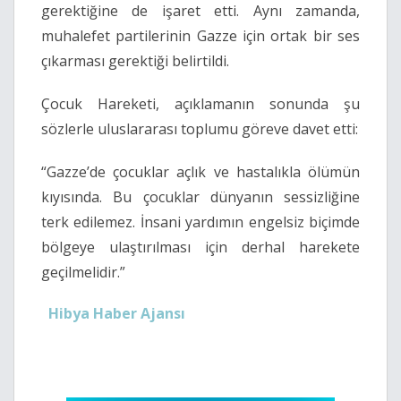
gerektiğine de işaret etti. Aynı zamanda,
muhalefet partilerinin Gazze için ortak bir ses
çıkarması gerektiği belirtildi.
Çocuk Hareketi, açıklamanın sonunda şu
sözlerle uluslararası toplumu göreve davet etti:
“Gazze’de çocuklar açlık ve hastalıkla ölümün
kıyısında. Bu çocuklar dünyanın sessizliğine
terk edilemez. İnsani yardımın engelsiz biçimde
bölgeye ulaştırılması için derhal harekete
geçilmelidir.”
Hibya Haber Ajansı