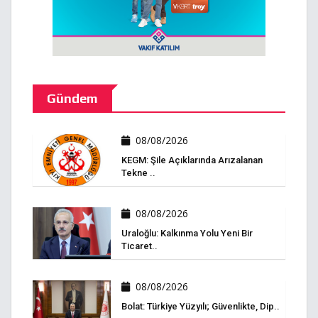
Gündem
08/08/2026
KEGM: Şile Açıklarında Arızalanan
Tekne ..
08/08/2026
Uraloğlu: Kalkınma Yolu Yeni Bir
Ticaret..
08/08/2026
Bolat: Türkiye Yüzyılı; Güvenlikte, Dip..