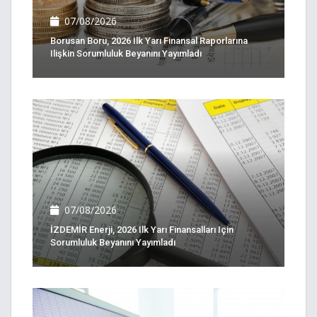
07/08/2026
Borusan Boru, 2026 Ilk Yarı Finansal Raporlarına
Ilişkin Sorumluluk Beyanını Yayımladı
07/08/2026
İZDEMİR Enerji, 2026 Ilk Yarı Finansalları Için
Sorumluluk Beyanını Yayımladı