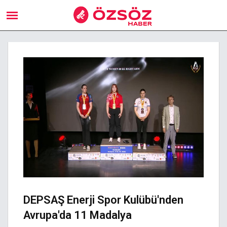
DEPSAŞ Enerji Spor Kulübü'nden
Avrupa'da 11 Madalya