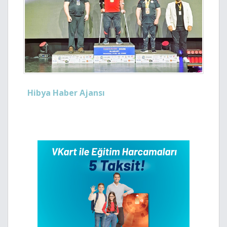
Hibya Haber Ajansı