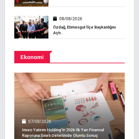
08/08/2026
Özdağ, Etimesgut İlçe Başkanlığını
Açtı..
Ekonomi
07/08/2026
Inveo Yatırım Holding'in 2026 Ilk Yarı Finansal
Raporuna Sınırlı Denetimde Olumlu Sonuç