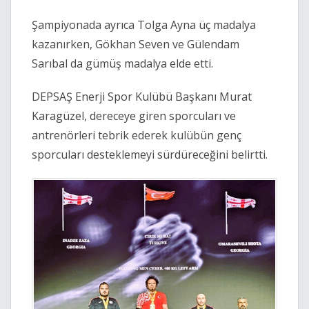
Şampiyonada ayrıca Tolga Ayna üç madalya
kazanırken, Gökhan Seven ve Gülendam
Sarıbal da gümüş madalya elde etti.
DEPSAŞ Enerji Spor Kulübü Başkanı Murat
Karagüzel, dereceye giren sporcuları ve
antrenörleri tebrik ederek kulübün genç
sporcuları desteklemeyi sürdüreceğini belirtti.