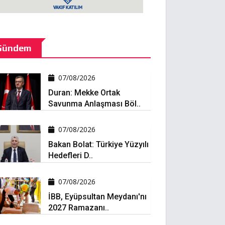
Gündem
07/08/2026
Duran: Mekke Ortak
Savunma Anlaşması Böl..
07/08/2026
Bakan Bolat: Türkiye Yüzyılı
Hedefleri D..
07/08/2026
İBB, Eyüpsultan Meydanı'nı
2027 Ramazanı..