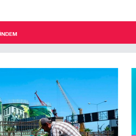
ÜNDEM