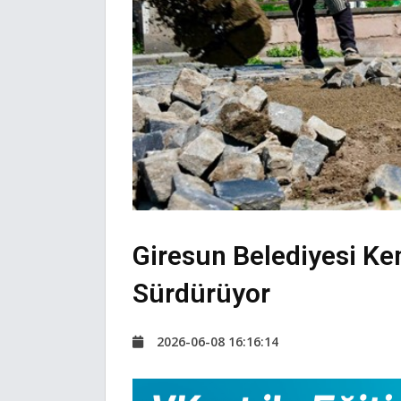
Giresun Belediyesi Ke
Sürdürüyor
2026-06-08 16:16:14