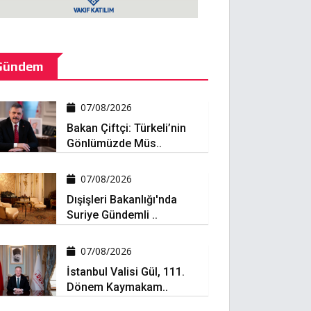
Gündem
07/08/2026
Bakan Çiftçi: Türkeli’nin
Gönlümüzde Müs..
07/08/2026
Dışişleri Bakanlığı'nda
Suriye Gündemli ..
07/08/2026
İstanbul Valisi Gül, 111.
Dönem Kaymakam..