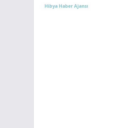
Hibya Haber Ajansı