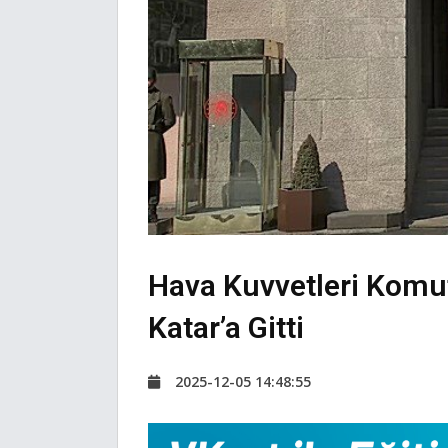
Hava Kuvvetleri Komut
Katar’a Gitti
2025-12-05 14:48:55