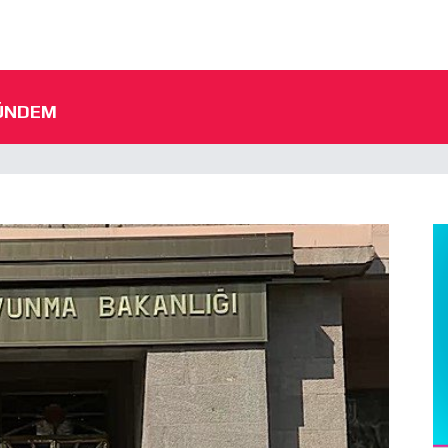
ÜNDEM