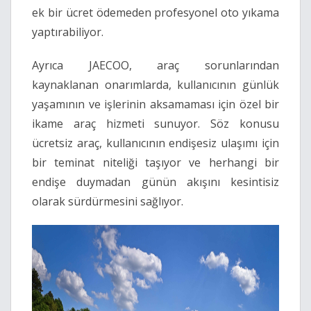
ek bir ücret ödemeden profesyonel oto yıkama
yaptırabiliyor.
Ayrıca JAECOO, araç sorunlarından
kaynaklanan onarımlarda, kullanıcının günlük
yaşamının ve işlerinin aksamaması için özel bir
ikame araç hizmeti sunuyor. Söz konusu
ücretsiz araç, kullanıcının endişesiz ulaşımı için
bir teminat niteliği taşıyor ve herhangi bir
endişe duymadan günün akışını kesintisiz
olarak sürdürmesini sağlıyor.