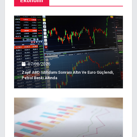
Ekonomi
07/08/2026
Zayıf ABD Istihdamı Sonrası Altın Ve Euro Güçlendi,
Petrol Baskı Altında