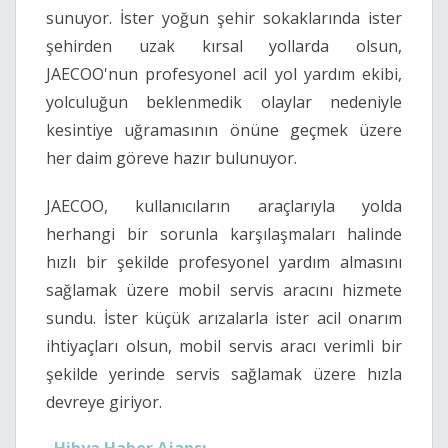
sunuyor. İster yoğun şehir sokaklarında ister
şehirden uzak kırsal yollarda olsun,
JAECOO'nun profesyonel acil yol yardım ekibi,
yolculuğun beklenmedik olaylar nedeniyle
kesintiye uğramasının önüne geçmek üzere
her daim göreve hazır bulunuyor.
JAECOO, kullanıcıların araçlarıyla yolda
herhangi bir sorunla karşılaşmaları halinde
hızlı bir şekilde profesyonel yardım almasını
sağlamak üzere mobil servis aracını hizmete
sundu. İster küçük arızalarla ister acil onarım
ihtiyaçları olsun, mobil servis aracı verimli bir
şekilde yerinde servis sağlamak üzere hızla
devreye giriyor.