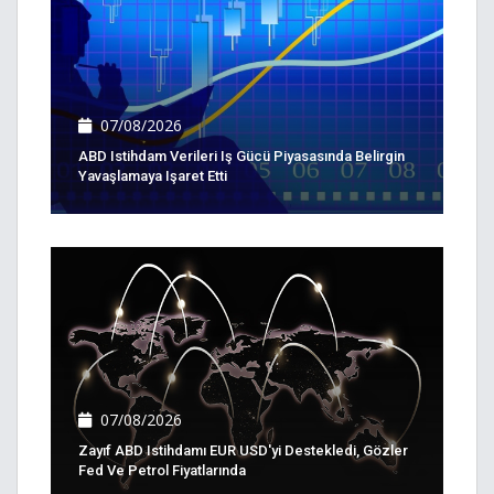
07/08/2026
ABD Istihdam Verileri Iş Gücü Piyasasında Belirgin
Yavaşlamaya Işaret Etti
07/08/2026
Zayıf ABD Istihdamı EUR USD'yi Destekledi, Gözler
Fed Ve Petrol Fiyatlarında