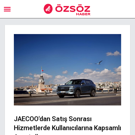
JAECOO'dan Satış Sonrası
Hizmetlerde Kullanıcılarına Kapsamlı