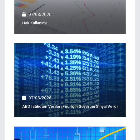
07/08/2026
Hak Kullanımı
07/08/2026
ABD Istihdam Verileri Fed Için Güvercin Sinyal Verdi