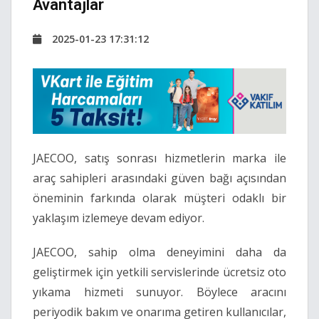
Avantajlar
2025-01-23 17:31:12
JAECOO, satış sonrası hizmetlerin marka ile
araç sahipleri arasındaki güven bağı açısından
öneminin farkında olarak müşteri odaklı bir
yaklaşım izlemeye devam ediyor.
JAECOO, sahip olma deneyimini daha da
geliştirmek için yetkili servislerinde ücretsiz oto
yıkama hizmeti sunuyor. Böylece aracını
periyodik bakım ve onarıma getiren kullanıcılar,