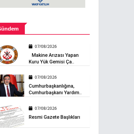
Gündem
07/08/2026
Makine Arızası Yapan
Kuru Yük Gemisi Ça..
07/08/2026
Cumhurbaşkanlığına,
Cumhurbaşkanı Yardım..
07/08/2026
Resmi Gazete Başlıkları