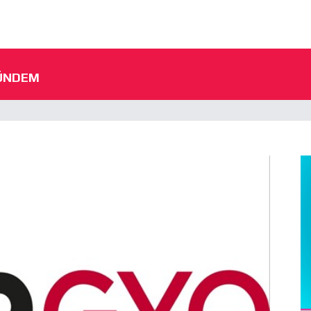
ÜNDEM