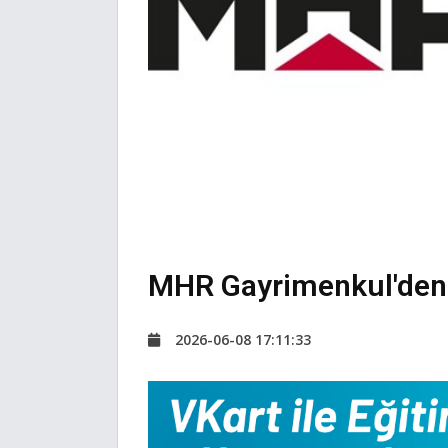
MHR Gayrimenkul'den
2026-06-08 17:11:33