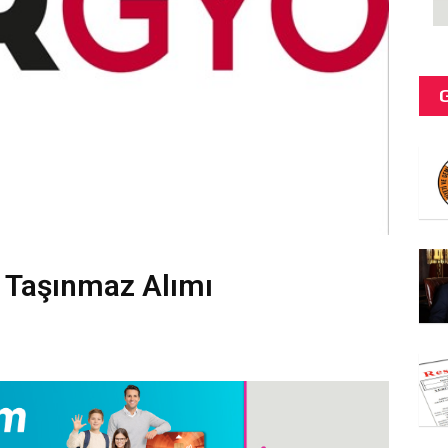
 Taşınmaz Alımı