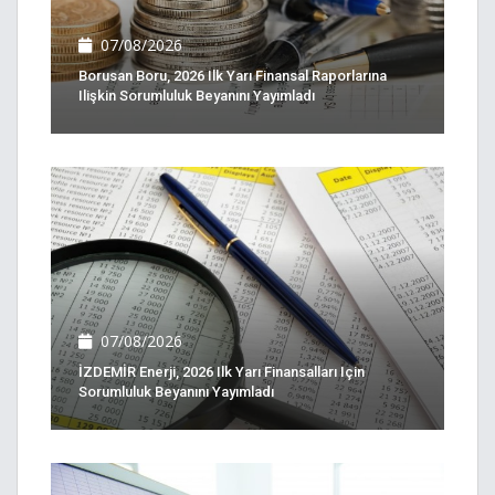
07/08/2026
Borusan Boru, 2026 Ilk Yarı Finansal Raporlarına
Ilişkin Sorumluluk Beyanını Yayımladı
07/08/2026
İZDEMİR Enerji, 2026 Ilk Yarı Finansalları Için
Sorumluluk Beyanını Yayımladı