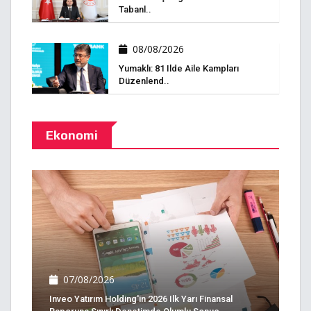
Tabanl..
08/08/2026
Yumaklı: 81 Ilde Aile Kampları
Düzenlend..
Ekonomi
07/08/2026
Inveo Yatırım Holding'in 2026 Ilk Yarı Finansal