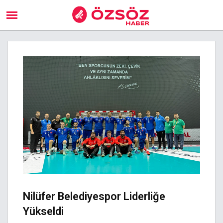
Nilüfer Belediyespor Liderliğe
Yükseldi