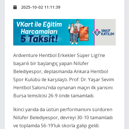
2025-10-02 11:11:39
Ardventure Hentbol Erkekler Süper Ligi’ne
başarılı bir başlangıç yapan Nilüfer
Belediyespor, deplasmanda Ankara Hentbol
Spor Kulübü ile karşılaştı. Prof. Dr. Yaşar Sevim
Hentbol Salonu’nda oynanan maçın ilk yarısını
Bursa temsilcisi 26-9 önde tamamladı.
İkinci yarıda da üstün performansını sürdüren
Nilüfer Belediyespor, devreyi 30-10 tamamladı
ve toplamda 56-19’luk skorla galip geldi.