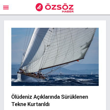
Ölüdeniz Açıklarında Sürüklenen
Tekne Kurtarıldı