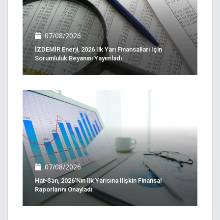
07/08/2026
İZDEMİR Enerji, 2026 Ilk Yarı Finansalları Için
Sorumluluk Beyanını Yayımladı
07/08/2026
Hat-San, 2026'nın Ilk Yarısına Ilişkin Finansal
Raporlarını Onayladı