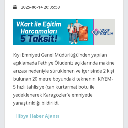
2025-06-14 20:05:53
Kıyı Emniyeti Genel Müdürlüğü’nden yapılan
açıklamada Fethiye Ölüdeniz açıklarında makine
arızası nedeniyle sürüklenen ve içerisinde 2 kişi
bulunan 20 metre boyundaki teknenin, KIYEM-
5 hızlı tahlisiye (can kurtarma) botu ile
yedeklenerek Karagözler'e emniyetle
yanaştırıldığı bildirildi.
Hibya Haber Ajansı