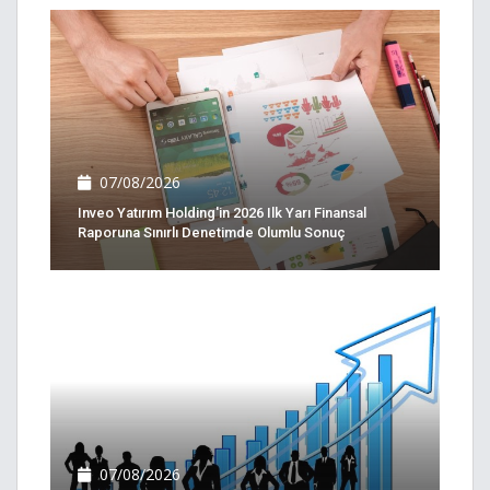
07/08/2026
Inveo Yatırım Holding'in 2026 Ilk Yarı Finansal
Raporuna Sınırlı Denetimde Olumlu Sonuç
07/08/2026