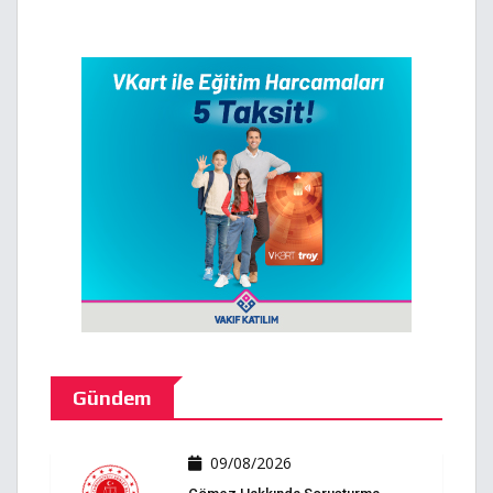
Gündem
09/08/2026