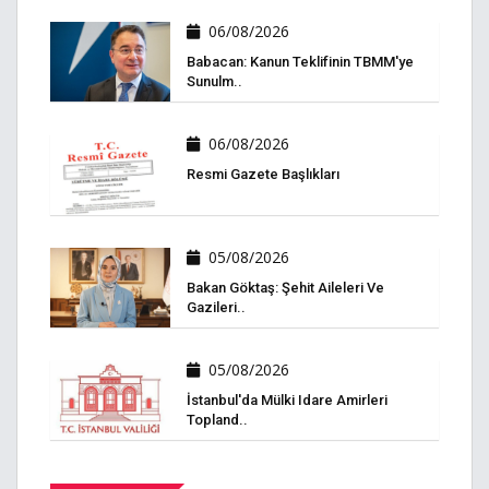
06/08/2026
Babacan: Kanun Teklifinin TBMM'ye
Sunulm..
06/08/2026
Resmi Gazete Başlıkları
05/08/2026
Bakan Göktaş: Şehit Aileleri Ve
Gazileri..
05/08/2026
İstanbul'da Mülki Idare Amirleri
Topland..