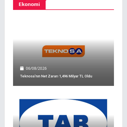
Ekonomi
06/08/2026
Teknosa'nın Net Zararı 1,496 Milyar TL Oldu