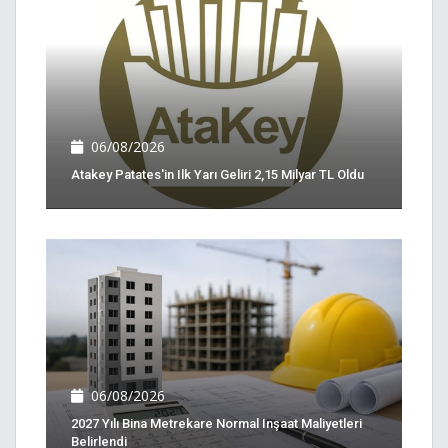
06/08/2026
Atakey Patates'in Ilk Yarı Geliri 2,15 Milyar TL Oldu
06/08/2026
2027 Yılı Bina Metrekare Normal Inşaat Maliyetleri
Belirlendi